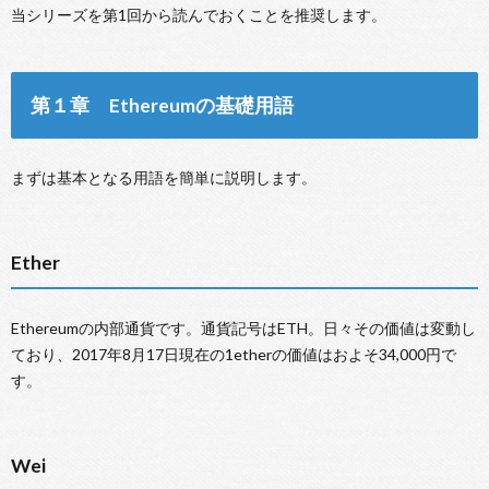
当シリーズを第1回から読んでおくことを推奨します。
第１章 Ethereumの基礎用語
まずは基本となる用語を簡単に説明します。
Ether
Ethereumの内部通貨です。通貨記号はETH。日々その価値は変動し
ており、2017年8月17日現在の1etherの価値はおよそ34,000円で
す。
Wei