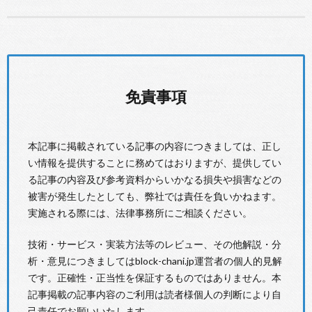
免責事項
本記事に掲載されている記事の内容につきましては、正し
い情報を提供することに務めてはおりますが、提供してい
る記事の内容及び参考資料からいかなる損失や損害などの
被害が発生したとしても、弊社では責任を負いかねます。
実施される際には、法律事務所にご相談ください。
技術・サービス・実装方法等のレビュー、その他解説・分
析・意見につきましてはblock-chani.jp運営者の個人的見解
です。正確性・正当性を保証するものではありません。本
記事掲載の記事内容のご利用は読者様個人の判断により自
己責任でお願いいたします。