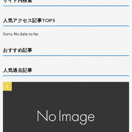
サイト内検索
人気アクセス記事TOP5
Sorry. No data so far.
おすすめ記事
人気過去記事