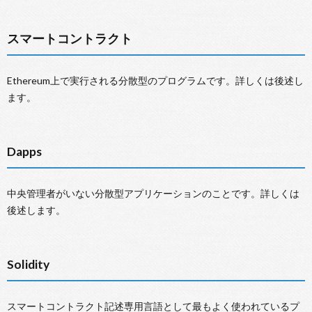
スマートコントラクト
Ethereum上で実行される分散型のプログラムです。詳しくは後述し
ます。
Dapps
中央管理者がいない分散型アプリケーションのことです。詳しくは
後述します。
Solidity
スマートコントラクト記述専用言語として最もよく使われているプ