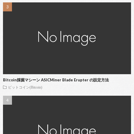
Bitcoin採掘マシーン ASICMiner Blade Erupter の設定方法
ビットコイン(Bitcoin)