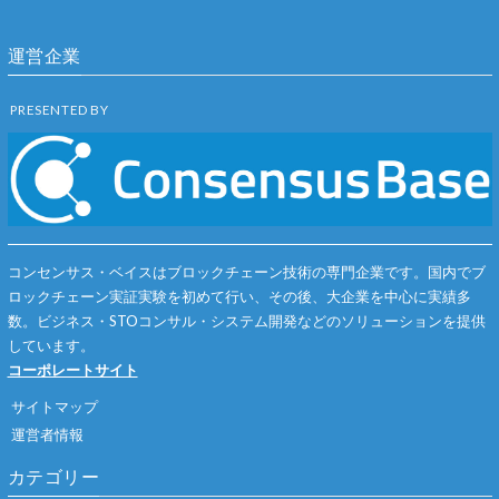
運営企業
PRESENTED BY
コンセンサス・ベイスはブロックチェーン技術の専門企業です。国内でブ
ロックチェーン実証実験を初めて行い、その後、大企業を中心に実績多
数。ビジネス・STOコンサル・システム開発などのソリューションを提供
しています。
コーポレートサイト
サイトマップ
運営者情報
カテゴリー