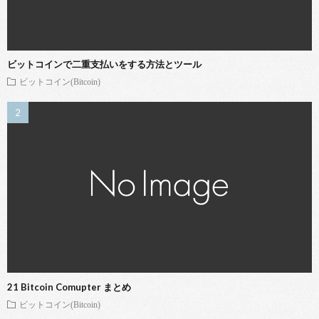
ビットコインで二重支払いをする方法とツール
ビットコイン(Bitcoin)
21 Bitcoin Comupter まとめ
ビットコイン(Bitcoin)