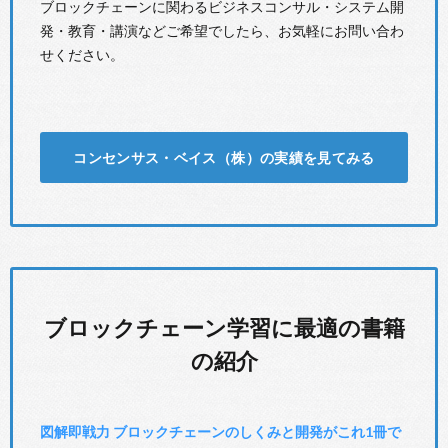
ブロックチェーンに関わるビジネスコンサル・システム開
発・教育・講演などご希望でしたら、お気軽にお問い合わ
せください。
コンセンサス・ベイス（株）の実績を見てみる
ブロックチェーン学習に最適の書籍
の紹介
図解即戦力 ブロックチェーンのしくみと開発がこれ1冊で