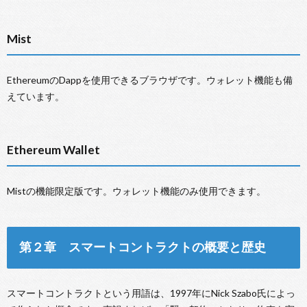
Mist
EthereumのDappを使用できるブラウザです。ウォレット機能も備
えています。
Ethereum Wallet
Mistの機能限定版です。ウォレット機能のみ使用できます。
第２章 スマートコントラクトの概要と歴史
スマートコントラクトという用語は、1997年にNick Szabo氏によっ