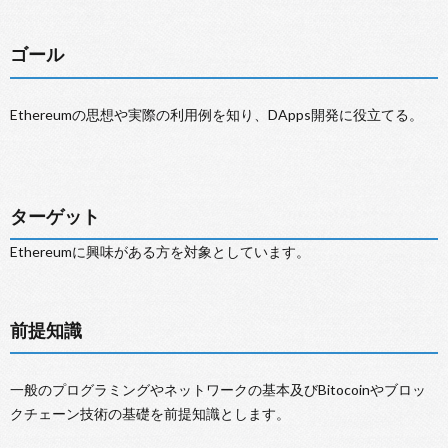
ゴール
Ethereumの思想や実際の利用例を知り、DApps開発に役立てる。
ターゲット
Ethereumに興味がある方を対象としています。
前提知識
一般のプログラミングやネットワークの基本及びBitocoinやブロッ
クチェーン技術の基礎を前提知識とします。