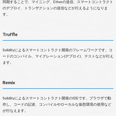
同期することで、マイニング、Etherの送信、スマートコントラクト
のデプロイ、トランザクションの送信などが行えるようになりま
す。
Truffle
Solidityによるスマートコントラクト開発のフレームワークです。コ
ードのコンパイル、マイグレーション(デプロイ)、テストなどが行え
ます。
Remix
Solidityによるスマートコントラクト開発のIDEです。ブラウザで動
作し、コードの記述、コンパイルやローカルな仮想環境の使用など
が行なえます。