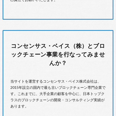
コンセンサス・ベイス（株）とブロ
ックチェーン事業を行なってみませ
んか？
当サイトを運営するコンセンサス・ベイス株式会社は、
2015年設立の国内で最も古いブロックチェーン専門企業で
す。これまでに、大手企業の顧客を中心に、日本トップク
ラスのブロックチェーンの開発・コンサルティング実績が
あります。