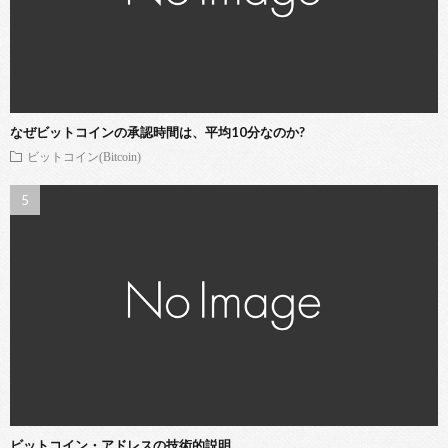
なぜビットコインの承認時間は、平均10分なのか?
ビットコイン(Bitcoin)
ビットコイン・アドレスの技術的説明