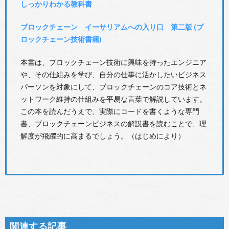
しっかりわかる教科書
ブロックチェーン イーサリアムへの入り口 第二版 (ブ
ロックチェーン技術書籍)
本書は、ブロックチェーン技術に興味を持ったエンジニア
や、その仕組みを学び、自分の仕事に活かしたいビジネス
パーソンを対象にして、ブロックチェーンのコア技術とネ
ットワーク維持の仕組みを平易な言葉で解説しています。
この本を読んだうえで、実際にコードを書くような専門
書、ブロックチェーンビジネスの解説書を読むことで、理
解度が飛躍的に高まるでしょう。（はじめにより）
関連する記事