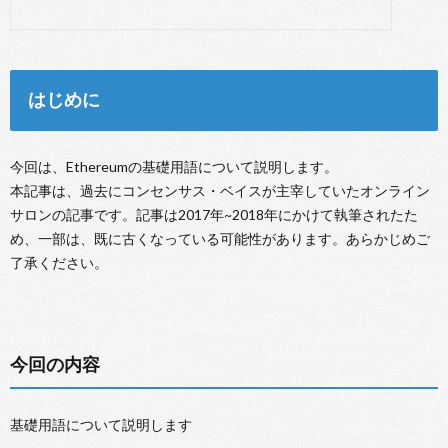
はじめに
今回は、Ethereumの基礎用語について説明します。
本記事は、過去にコンセンサス・ベイスが主宰していたオンライン
サロンの記事です。記事は2017年~2018年にかけて執筆されたた
め、一部は、既に古くなっている可能性があります。あらかじめご
了承ください。
今回の内容
基礎用語について説明します