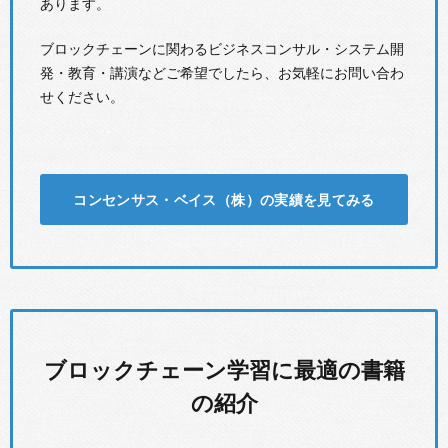
あります。
ブロックチェーンに関わるビジネスコンサル・システム開
発・教育・講演などご希望でしたら、お気軽にお問い合わ
せください。
コンセンサス・ベイス（株）の実績を見てみる
ブロックチェーン学習に最適の書籍
の紹介