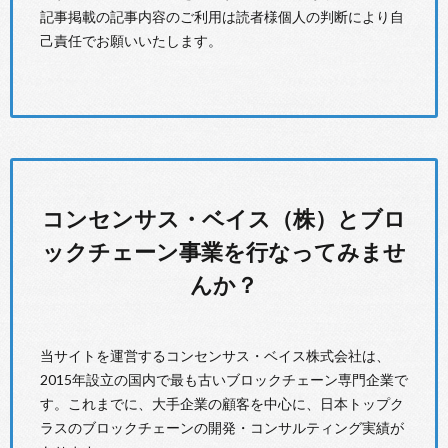
記事掲載の記事内容のご利用は読者様個人の判断により自
己責任でお願いいたします。
コンセンサス・ベイス（株）とブロ
ックチェーン事業を行なってみませ
んか？
当サイトを運営するコンセンサス・ベイス株式会社は、
2015年設立の国内で最も古いブロックチェーン専門企業で
す。これまでに、大手企業の顧客を中心に、日本トップク
ラスのブロックチェーンの開発・コンサルティング実績が