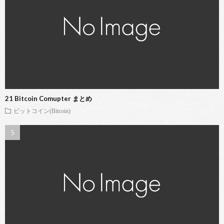
21 Bitcoin Comupter まとめ
ビットコイン(Bitcoin)