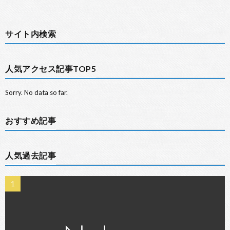
サイト内検索
人気アクセス記事TOP5
Sorry. No data so far.
おすすめ記事
人気過去記事