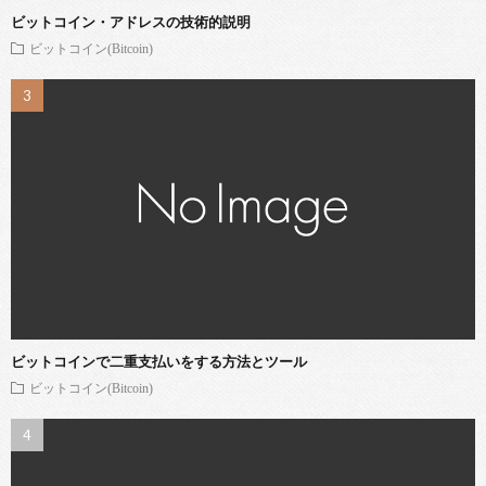
ビットコイン・アドレスの技術的説明
ビットコイン(Bitcoin)
ビットコインで二重支払いをする方法とツール
ビットコイン(Bitcoin)