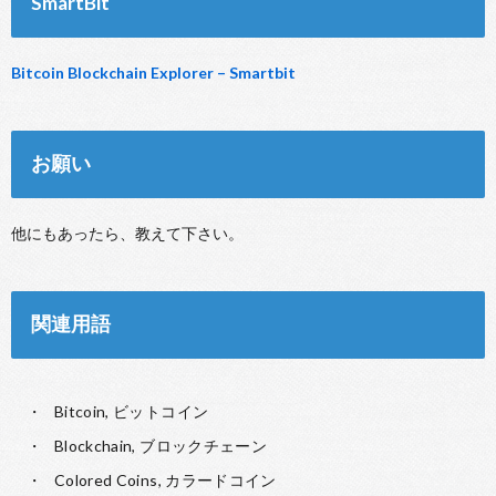
SmartBit
Bitcoin Blockchain Explorer – Smartbit
お願い
他にもあったら、教えて下さい。
関連用語
Bitcoin, ビットコイン
Blockchain, ブロックチェーン
Colored Coins, カラードコイン